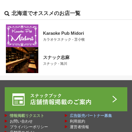
北海道でオススメのお店一覧
Karaoke Pub Midori
カラオケスナック - 苫小牧
スナック志麻
スナック - 旭川
情報掲載リクエスト
広告販売パートナー募集
お問い合わせ
利用規約
プライバシーポリシー
運営者情報