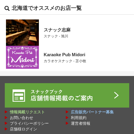
北海道でオススメのお店一覧
スナック志麻
スナック - 旭川
Karaoke Pub Midori
カラオケスナック - 苫小牧
情報掲載リクエスト
広告販売パートナー募集
お問い合わせ
利用規約
プライバシーポリシー
運営者情報
店舗様ログイン