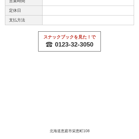
営業時間
定休日
支払方法
スナックブックを見た！で
0123-32-3050
北海道恵庭市栄恵町108