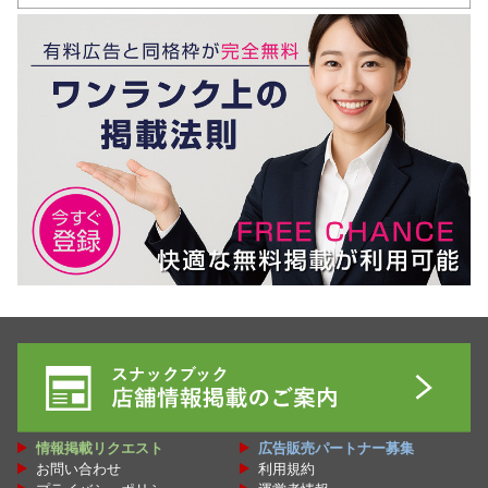
情報掲載リクエスト
広告販売パートナー募集
お問い合わせ
利用規約