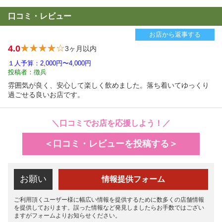
口コミ・レビュー
お店から返事する
4.0
3ヶ月以内
１人予算：2,000円〜4,000円
投稿者：徴兵
雰囲気が良く、安心して楽しく飲めました。落ち着いてゆっくり
過ごせる良いお店です。
＼口コミでお店を応援しよう！／
＜口コミ・レビューを投稿する＞
お願い
情報提供フォーム
ご利用頂くユーザー様に幅広い情報を提供するために数多くの店舗情報
を提供しております。誤った情報など発見しましたらお手数ではござい
ますがフォームよりお知らせください。