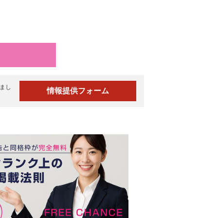
まし
情報提供フォーム