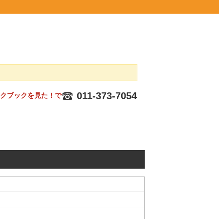
011-373-7054
ックブックを見た！で