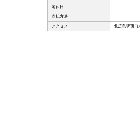
定休日
支払方法
アクセス
北広島駅西口