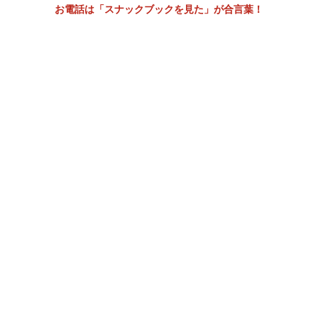
お電話は「スナックブックを見た」が合言葉！