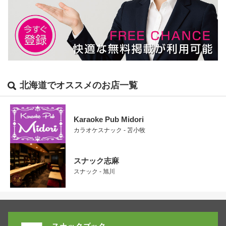
北海道でオススメのお店一覧
Karaoke Pub Midori
カラオケスナック - 苫小牧
スナック志麻
スナック - 旭川