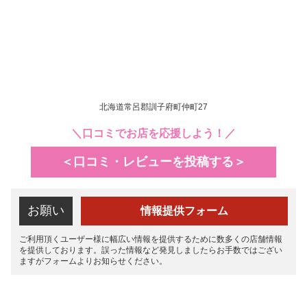
北海道常呂郡訓子府町仲町27
＼口コミでお店を応援しよう！／
＜口コミ・レビューを投稿する＞
お願い
情報提供フォーム
ご利用頂くユーザー様に幅広い情報を提供するために数多くの店舗情報
を提供しております。誤った情報など発見しましたらお手数ではござい
ますがフォームよりお知らせください。