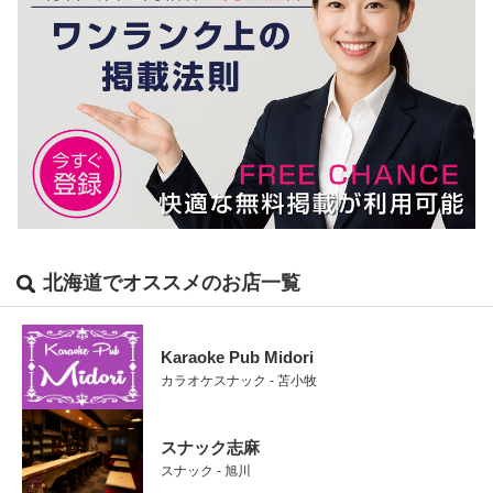
北海道でオススメのお店一覧
Karaoke Pub Midori
カラオケスナック - 苫小牧
スナック志麻
スナック - 旭川