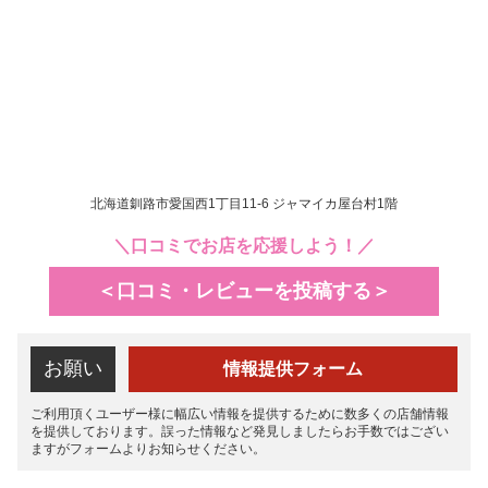
北海道釧路市愛国西1丁目11-6 ジャマイカ屋台村1階
＼口コミでお店を応援しよう！／
＜口コミ・レビューを投稿する＞
お願い
情報提供フォーム
ご利用頂くユーザー様に幅広い情報を提供するために数多くの店舗情報
を提供しております。誤った情報など発見しましたらお手数ではござい
ますがフォームよりお知らせください。