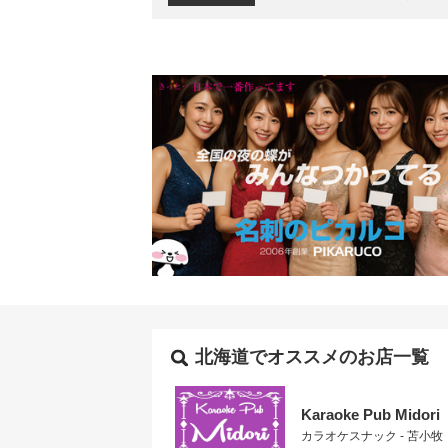
北海道でオススメのお店一覧
Karaoke Pub Midori
カラオケスナック - 苫小牧