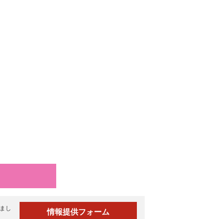
まし
情報提供フォーム