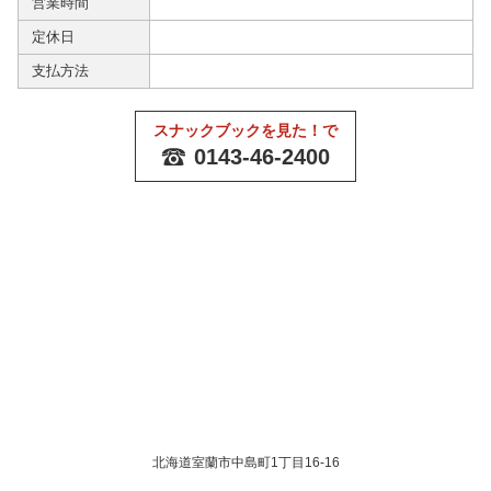
営業時間
定休日
支払方法
スナックブックを見た！で
0143-46-2400
北海道室蘭市中島町1丁目16-16