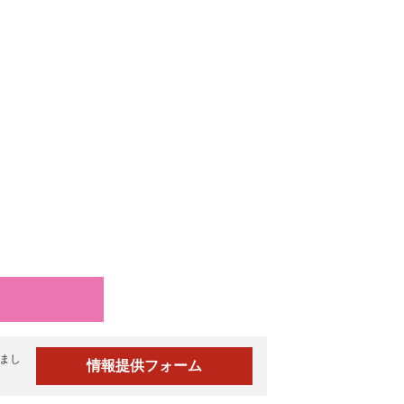
まし
情報提供フォーム