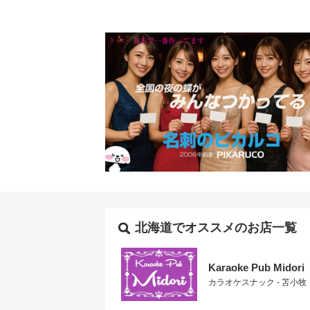
北海道でオススメのお店一覧
Karaoke Pub Midori
カラオケスナック - 苫小牧