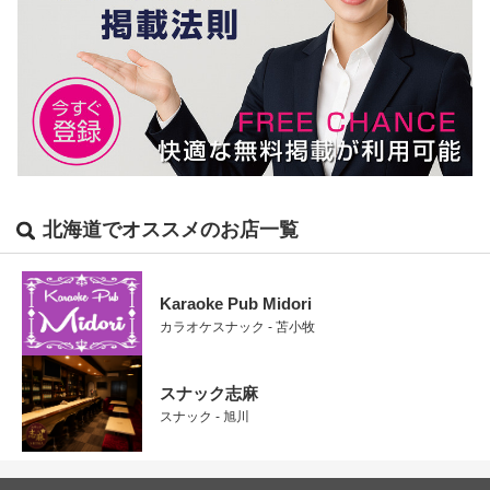
北海道でオススメのお店一覧
Karaoke Pub Midori
カラオケスナック - 苫小牧
スナック志麻
スナック - 旭川