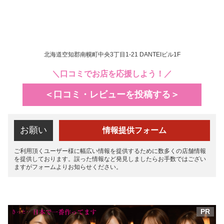
北海道空知郡南幌町中央3丁目1-21 DANTEIビル1F
＼口コミでお店を応援しよう！／
＜口コミ・レビューを投稿する＞
お願い
情報提供フォーム
ご利用頂くユーザー様に幅広い情報を提供するために数多くの店舗情報
を提供しております。誤った情報など発見しましたらお手数ではござい
ますがフォームよりお知らせください。
PR