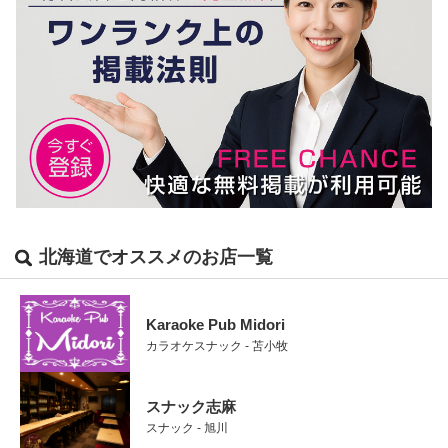
北海道でオススメのお店一覧
Karaoke Pub Midori
カラオケスナック - 苫小牧
スナック志麻
スナック - 旭川