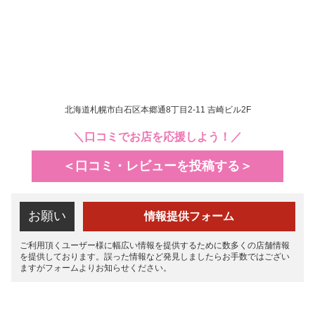
北海道札幌市白石区本郷通8丁目2-11 吉崎ビル2F
＼口コミでお店を応援しよう！／
＜口コミ・レビューを投稿する＞
お願い
情報提供フォーム
ご利用頂くユーザー様に幅広い情報を提供するために数多くの店舗情報
を提供しております。誤った情報など発見しましたらお手数ではござい
ますがフォームよりお知らせください。