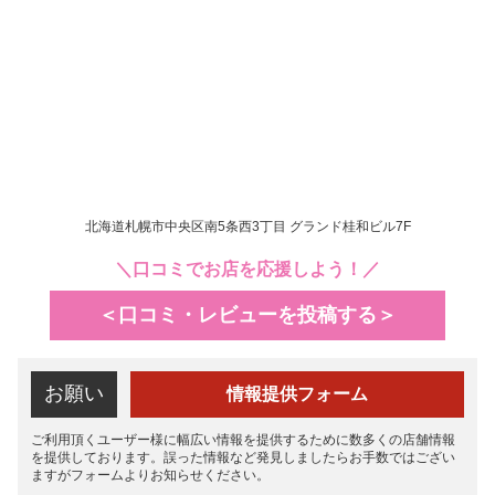
北海道札幌市中央区南5条西3丁目 グランド桂和ビル7F
＼口コミでお店を応援しよう！／
＜口コミ・レビューを投稿する＞
お願い
情報提供フォーム
ご利用頂くユーザー様に幅広い情報を提供するために数多くの店舗情報
を提供しております。誤った情報など発見しましたらお手数ではござい
ますがフォームよりお知らせください。