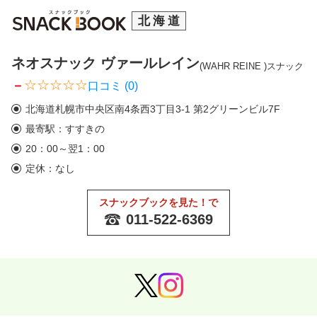
北海道
ネオスナック ヴァールレイン
(WAHR REINE )
スナック
－
口コミ (0)
北海道札幌市中央区南4条西3丁目3-1 第2グリーンビル7F
最寄駅：すすきの
20：00～翌1：00
定休：なし
スナックブックを見た！で
011-522-6369