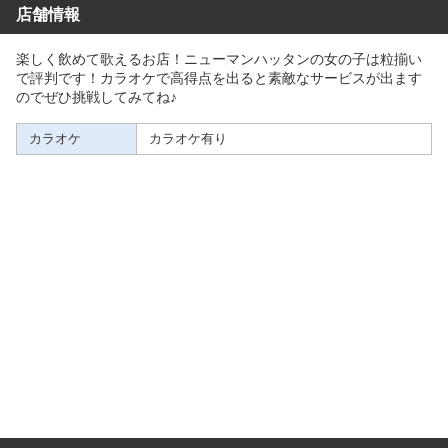
店舗情報
楽しく飲めて歌えるお店！ニューマンハッタンの女の子は粒揃い
で評判です！カラオケで高得点を出ると素敵なサービスが出ます
のでぜひ挑戦してみてね♪
カラオケ
カラオケ有り