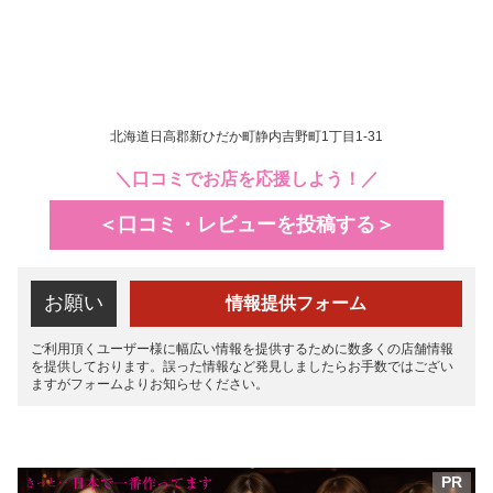
北海道日高郡新ひだか町静内吉野町1丁目1-31
＼口コミでお店を応援しよう！／
＜口コミ・レビューを投稿する＞
お願い
情報提供フォーム
ご利用頂くユーザー様に幅広い情報を提供するために数多くの店舗情報
を提供しております。誤った情報など発見しましたらお手数ではござい
ますがフォームよりお知らせください。
PR