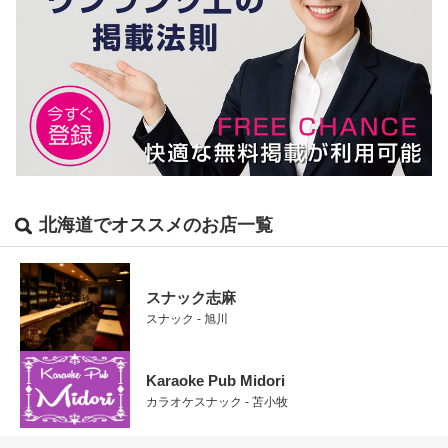
北海道でオススメのお店一覧
スナック志麻
スナック - 旭川
Karaoke Pub Midori
カラオケスナック - 苫小牧