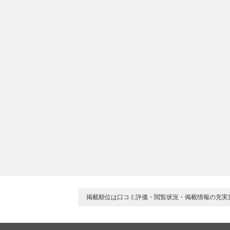
掲載順位は口コミ評価・閲覧状況・掲載情報の充実