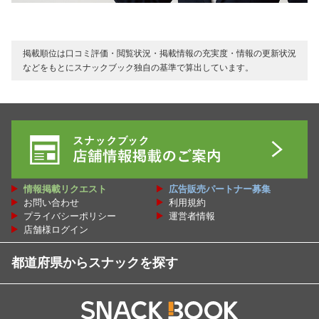
掲載順位は口コミ評価・閲覧状況・掲載情報の充実度・情報の更新状況
などをもとにスナックブック独自の基準で算出しています。
情報掲載リクエスト
広告販売パートナー募集
お問い合わせ
利用規約
プライバシーポリシー
運営者情報
店舗様ログイン
都道府県からスナックを探す