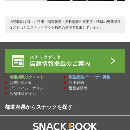
掲載順位は口コミ評価・閲覧状況・掲載情報の充実度・情報の更新状況
などをもとにスナックブック独自の基準で算出しています。
情報掲載リクエスト
広告販売パートナー募集
お問い合わせ
利用規約
プライバシーポリシー
運営者情報
店舗様ログイン
都道府県からスナックを探す