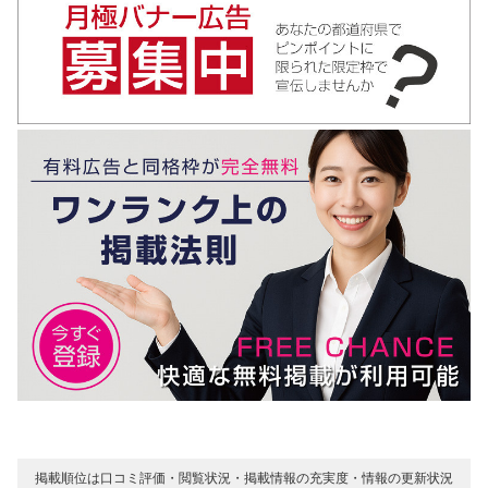
掲載順位は口コミ評価・閲覧状況・掲載情報の充実度・情報の更新状況