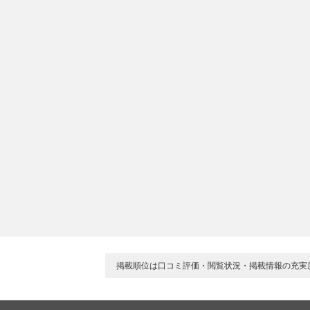
掲載順位は口コミ評価・閲覧状況・掲載情報の充実