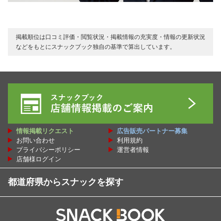
掲載順位は口コミ評価・閲覧状況・掲載情報の充実度・情報の更新状況
などをもとにスナックブック独自の基準で算出しています。
情報掲載リクエスト
広告販売パートナー募集
お問い合わせ
利用規約
プライバシーポリシー
運営者情報
店舗様ログイン
都道府県からスナックを探す