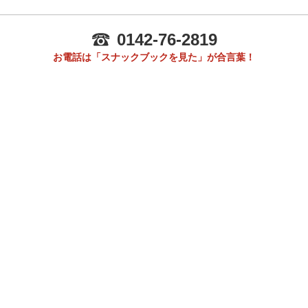
0142-76-2819
お電話は「スナックブックを見た」が合言葉！