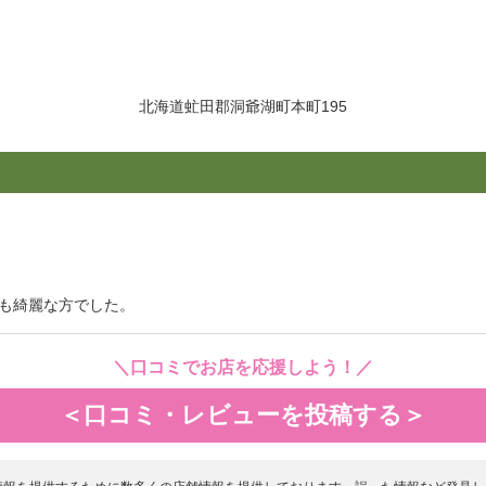
北海道虻田郡洞爺湖町本町195
も綺麗な方でした。
＼口コミでお店を応援しよう！／
＜口コミ・レビューを投稿する＞