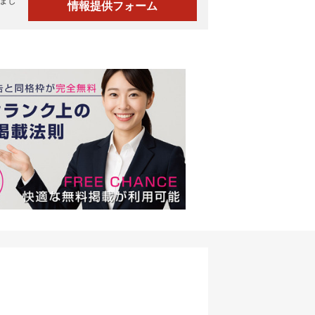
まし
情報提供フォーム