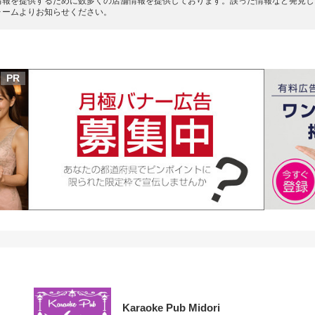
情報を提供するために数多くの店舗情報を提供しております。誤った情報など発見し
ォームよりお知らせください。
PR
Karaoke Pub Midori