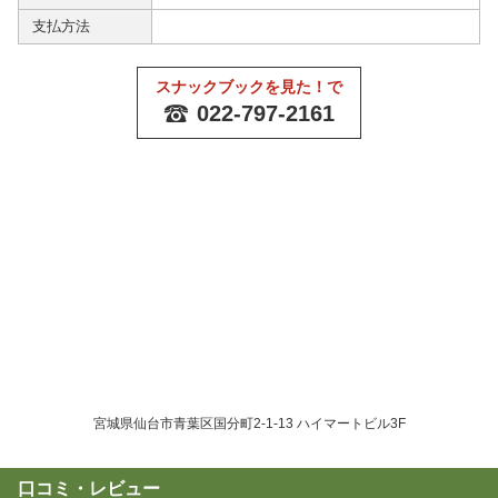
支払方法
スナックブックを見た！で
022-797-2161
宮城県仙台市青葉区国分町2-1-13 ハイマートビル3F
口コミ・レビュー