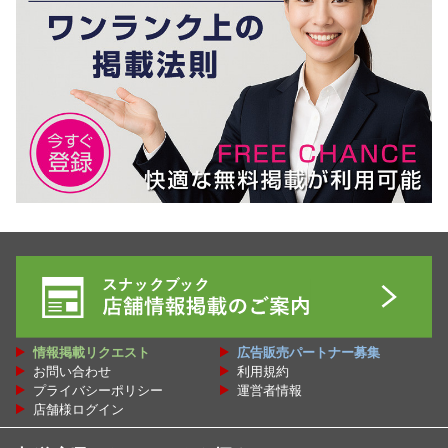
情報掲載リクエスト
広告販売パートナー募集
お問い合わせ
利用規約
プライバシーポリシー
運営者情報
店舗様ログイン