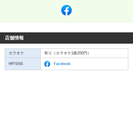
店舗情報
カラオケ
有り（カラオケ1曲200円）
HP/SNS
Facebook