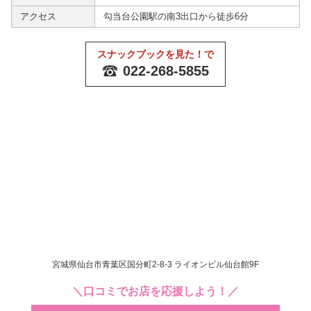
アクセス
勾当台公園駅の南3出口から徒歩6分
スナックブックを見た！で
022-268-5855
宮城県仙台市青葉区国分町2-8-3 ライオンビル仙台館9F
＼口コミでお店を応援しよう！／