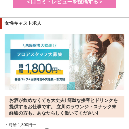
＜口コミ・レビューを投稿する＞
女性キャスト求人
お酒が飲めなくても大丈夫! 簡単な接客とドリンクを
提供するお仕事です。 立川のラウンジ・スナック未
経験の方も、あなたらしく働いてください!
・時給 1,800円〜
