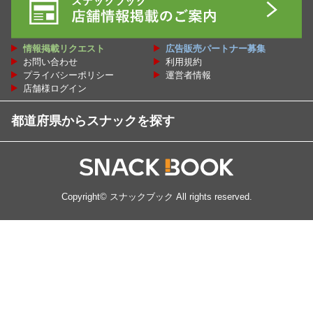
情報掲載リクエスト
広告販売パートナー募集
お問い合わせ
利用規約
プライバシーポリシー
運営者情報
店舗様ログイン
都道府県からスナックを探す
Copyright©
スナックブック
All rights reserved.