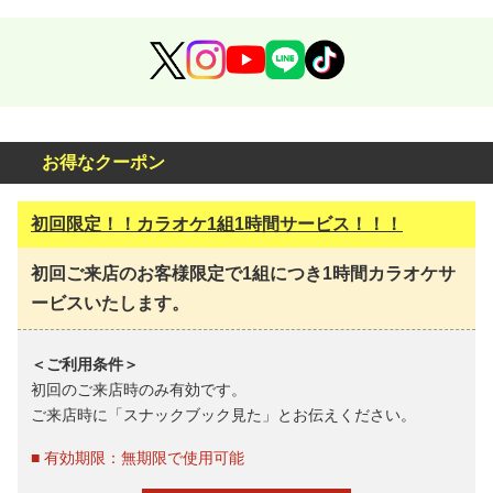
お得なクーポン
初回限定！！カラオケ1組1時間サービス！！！
初回ご来店のお客様限定で1組につき1時間カラオケサ
ービスいたします。
＜ご利用条件＞
初回のご来店時のみ有効です。
ご来店時に「スナックブック見た」とお伝えください。
■ 有効期限：無期限で使用可能