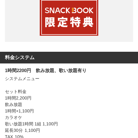
料金システム
1時間2200円 飲み放題、歌い放題有り
システムメニュー

セット料金

1時間2,200円

飲み放題

1時間+1,100円

カラオケ

歌い放題1時間	1組 1,100円

延長30分	1,100円

TAX	10%
