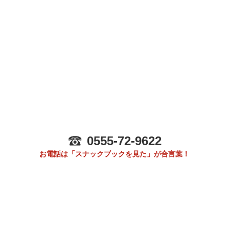
0555-72-9622
お電話は「スナックブックを見た」が合言葉！