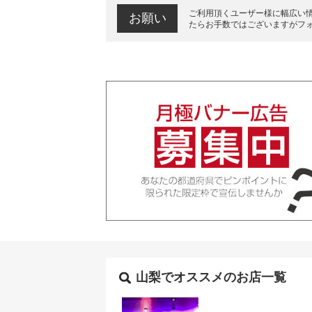
ご利用頂くユーザー様に幅広い
お願い
たらお手数ではございますがフ
山梨でオススメのお店一覧