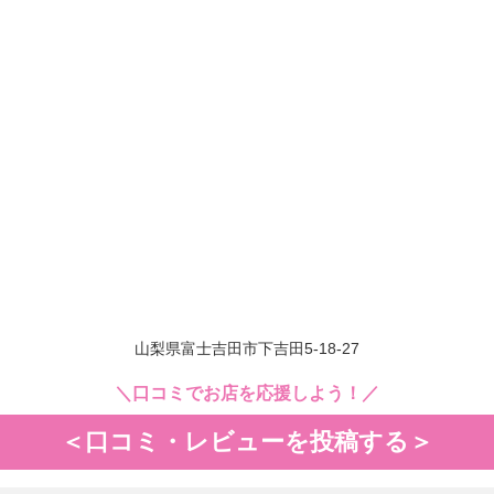
山梨県富士吉田市下吉田5-18-27
＼口コミでお店を応援しよう！／
＜口コミ・レビューを投稿する＞