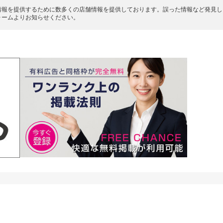
情報を提供するために数多くの店舗情報を提供しております。誤った情報など発見し
ォームよりお知らせください。