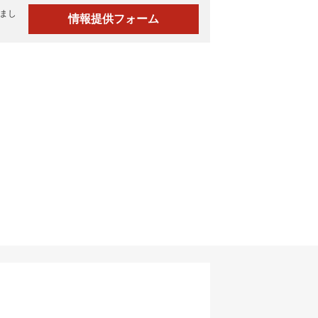
まし
情報提供フォーム