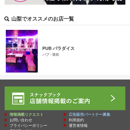
山梨でオススメのお店一覧
PUB パラダイス
パブ - 笛吹
情報掲載リクエスト
広告販売パートナー募集
お問い合わせ
利用規約
プライバシーポリシー
運営者情報