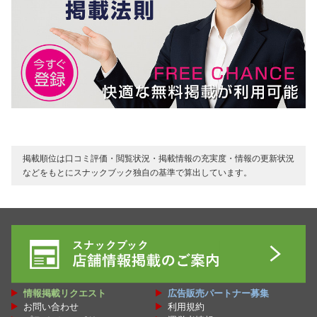
掲載順位は口コミ評価・閲覧状況・掲載情報の充実度・情報の更新状況
などをもとにスナックブック独自の基準で算出しています。
情報掲載リクエスト
広告販売パートナー募集
お問い合わせ
利用規約