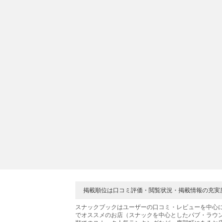
掲載順位は口コミ評価・閲覧状況・掲載情報の充実
スナックブックはユーザーの口コミ・レビューを中心
でオススメのお店（スナックを中心としたパブ・ラウ