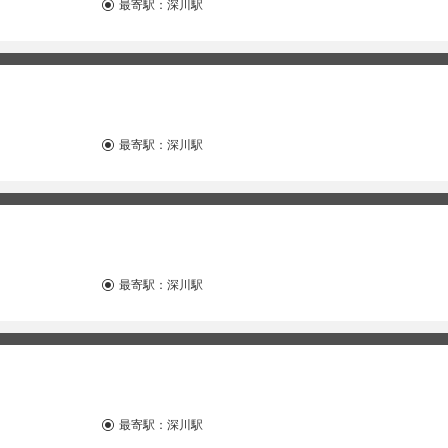
最寄駅：
深川駅
最寄駅：
深川駅
最寄駅：
深川駅
最寄駅：
深川駅