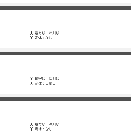
最寄駅：
深川駅
定休：なし
最寄駅：
深川駅
定休：日曜日
最寄駅：
深川駅
定休：なし