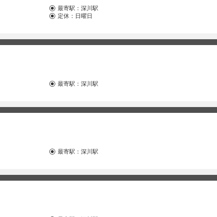
最寄駅：
深川駅
定休：日曜日
最寄駅：
深川駅
最寄駅：
深川駅