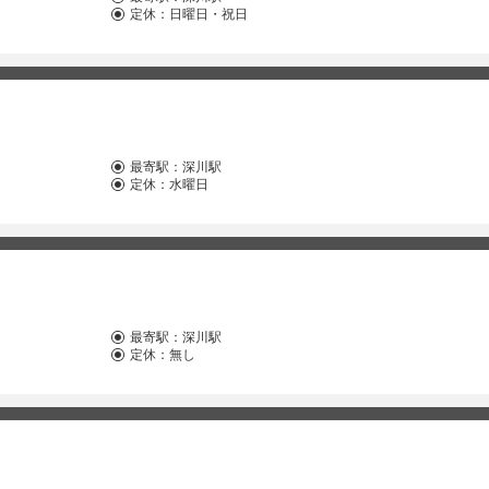
定休：日曜日・祝日
最寄駅：
深川駅
定休：水曜日
最寄駅：
深川駅
定休：無し