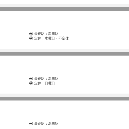
最寄駅：
深川駅
定休：水曜日・不定休
最寄駅：
深川駅
定休：日曜日
最寄駅：
深川駅