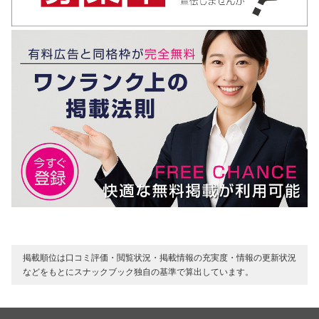
掲載順位は口コミ評価・閲覧状況・掲載情報の充実度・情報の更新状況
などをもとにスナックブック独自の基準で算出しています。