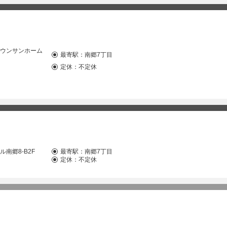
タウンサンホーム
最寄駅：
南郷7丁目
定休：不定休
南郷8-B2F
最寄駅：
南郷7丁目
定休：不定休