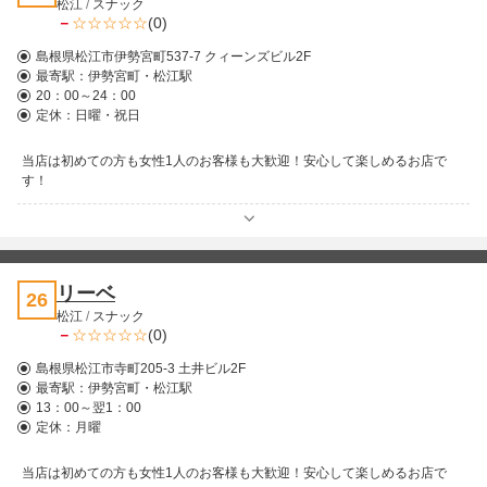
松江
/
スナック
－
(0)
島根県松江市伊勢宮町537-7 クィーンズビル2F
最寄駅：
伊勢宮町・松江駅
20：00～24：00
定休：日曜・祝日
当店は初めての方も女性1人のお客様も大歓迎！安心して楽しめるお店で
す！
リーベ
26
松江
/
スナック
－
(0)
島根県松江市寺町205-3 土井ビル2F
最寄駅：
伊勢宮町・松江駅
13：00～翌1：00
定休：月曜
当店は初めての方も女性1人のお客様も大歓迎！安心して楽しめるお店で