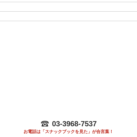
03-3968-7537
お電話は「スナックブックを見た」が合言葉！