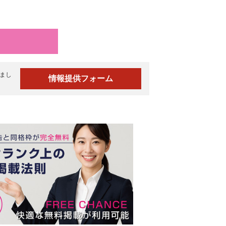
まし
情報提供フォーム