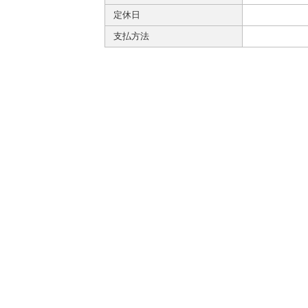
定休日
支払方法