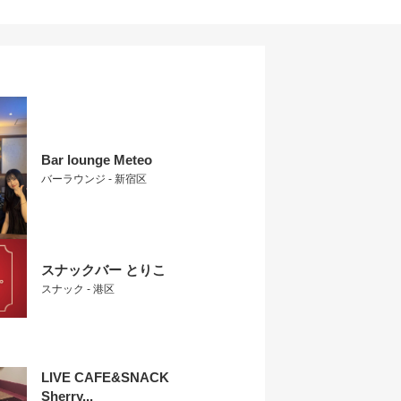
Bar lounge Meteo
バーラウンジ - 新宿区
スナックバー とりこ
スナック - 港区
LIVE CAFE&SNACK
Sherry...