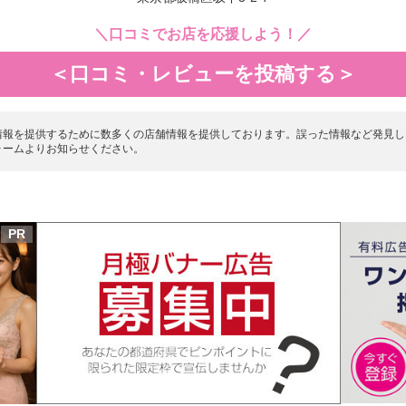
＼口コミでお店を応援しよう！／
＜口コミ・レビューを投稿する＞
情報を提供するために数多くの店舗情報を提供しております。誤った情報など発見し
ォームよりお知らせください。
PR