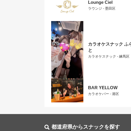
Lounge Ciel
ラウンジ - 墨田区
カラオケスナック ふ
と
カラオケスナック - 練馬区
BAR YELLOW
カラオケバー - 港区
都道府県からスナックを探す