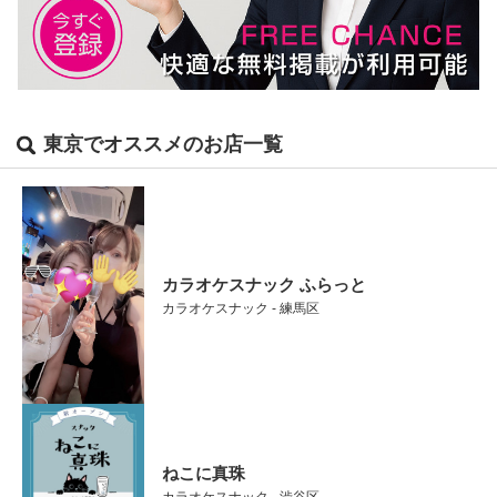
東京でオススメのお店一覧
カラオケスナック ふらっと
カラオケスナック - 練馬区
ねこに真珠
カラオケスナック - 渋谷区