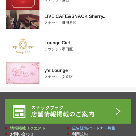
LIVE CAFE&SNACK Sherry...
スナック - 世田谷区
Lounge Ciel
ラウンジ - 墨田区
y's Lounge
スナック - 文京区
情報掲載リクエスト
広告販売パートナー募集
お問い合わせ
利用規約