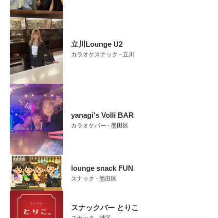
立川Lounge U2
カラオケスナック - 立川
yanagi's Volli BAR
カラオケバー - 墨田区
lounge snack FUN
スナック - 墨田区
スナックバー とりこ
スナック - 港区