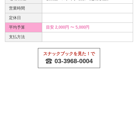
営業時間
定休日
平均予算
目安 2,000円 〜
5,000円
支払方法
スナックブックを見た！で
03-3968-0004