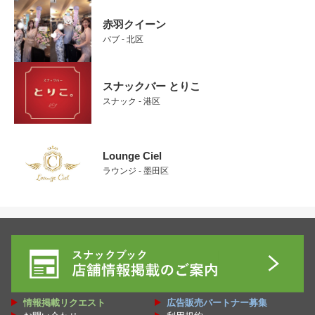
赤羽クイーン
パブ - 北区
スナックバー とりこ
スナック - 港区
Lounge Ciel
ラウンジ - 墨田区
情報掲載リクエスト
広告販売パートナー募集