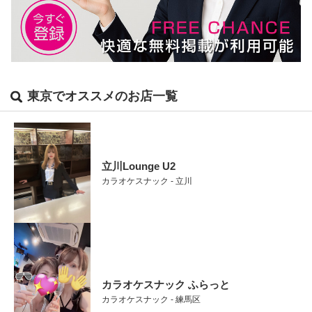
東京でオススメのお店一覧
立川Lounge U2
カラオケスナック - 立川
カラオケスナック ふらっと
カラオケスナック - 練馬区