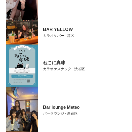
BAR YELLOW
カラオケバー - 港区
ねこに真珠
カラオケスナック - 渋谷区
Bar lounge Meteo
バーラウンジ - 新宿区