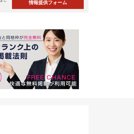
まし
情報提供フォーム