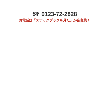
0123-72-2828
お電話は「スナックブックを見た」が合言葉！