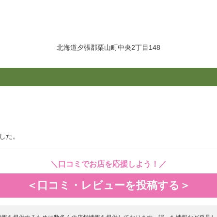
北海道夕張郡栗山町中央2丁目148
した。
＼口コミでお店を応援しよう！／
＜口コミ・レビューを投稿する＞