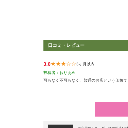
口コミ・レビュー
3.0
3ヶ月以内
投稿者：ねりあめ
可もなく不可もなく、普通のお店という印象で