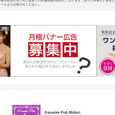
情報を提供するために数多くの店舗情報を提供しております。誤った情報など発見し
ォームよりお知らせください。
PR
Karaoke Pub Midori