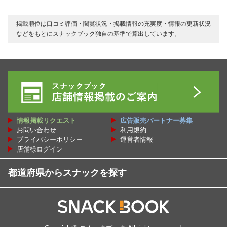
掲載順位は口コミ評価・閲覧状況・掲載情報の充実度・情報の更新状況
などをもとにスナックブック独自の基準で算出しています。
情報掲載リクエスト
広告販売パートナー募集
お問い合わせ
利用規約
プライバシーポリシー
運営者情報
店舗様ログイン
都道府県からスナックを探す