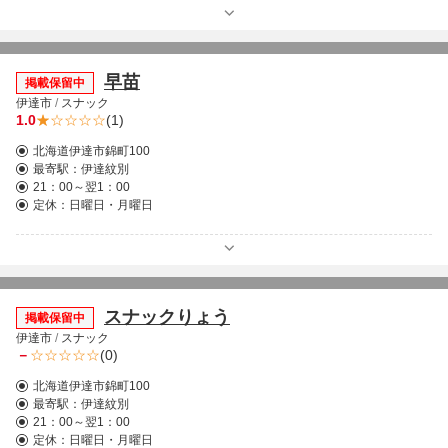
早苗
掲載保留中
伊達市
/
スナック
1.0
(1)
北海道伊達市錦町100
最寄駅：
伊達紋別
21：00～翌1：00
定休：日曜日・月曜日
スナックりょう
掲載保留中
伊達市
/
スナック
－
(0)
北海道伊達市錦町100
最寄駅：
伊達紋別
21：00～翌1：00
定休：日曜日・月曜日